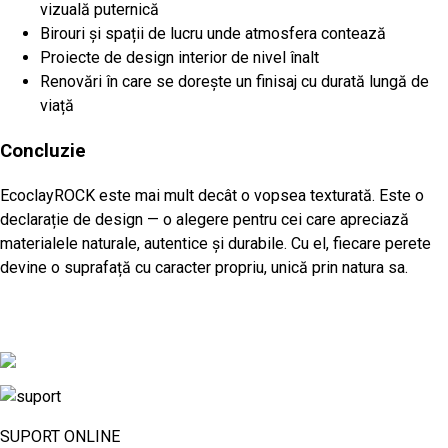
vizuală puternică
Birouri și spații de lucru unde atmosfera contează
Proiecte de design interior de nivel înalt
Renovări în care se dorește un finisaj cu durată lungă de
viață
Concluzie
EcoclayROCK este mai mult decât o vopsea texturată. Este o
declarație de design — o alegere pentru cei care apreciază
materialele naturale, autentice și durabile. Cu el, fiecare perete
devine o suprafață cu caracter propriu, unică prin natura sa.
SUPORT ONLINE