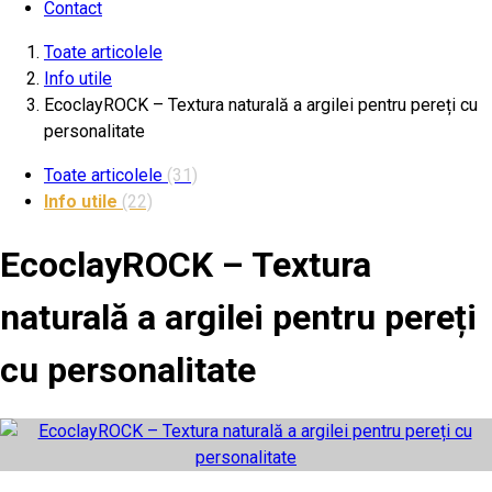
Contact
Toate articolele
Info utile
EcoclayROCK – Textura naturală a argilei pentru pereți cu
personalitate
Toate articolele
(31)
Info utile
(22)
EcoclayROCK – Textura
naturală a argilei pentru pereți
cu personalitate