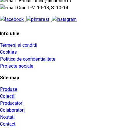
E-mail: office@imarcom.ro
Orar: L-V: 10-18, S: 10-14
Info utile
Termeni si conditii
Cookies
Politica de confidentialitate
Proiecte sociale
Site map
Produse
Colectii
Producatori
Colaboratori
Noutati
Contact