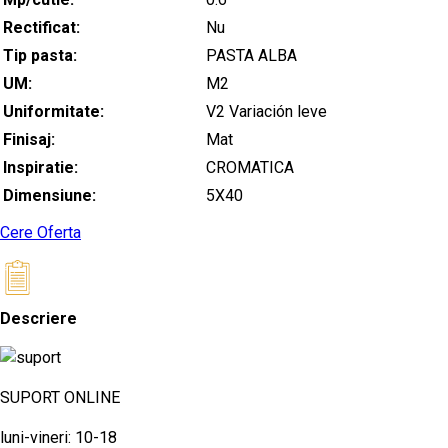
Rectificat:
Nu
Tip pasta:
PASTA ALBA
UM:
M2
Uniformitate:
V2 Variación leve
Finisaj:
Mat
Inspiratie:
CROMATICA
Dimensiune:
5X40
Cere Oferta
Descriere
SUPORT ONLINE
luni-vineri: 10-18