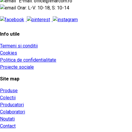
E-mail: office@imarcom.ro
Orar: L-V: 10-18, S: 10-14
Info utile
Termeni si conditii
Cookies
Politica de confidentialitate
Proiecte sociale
Site map
Produse
Colectii
Producatori
Colaboratori
Noutati
Contact