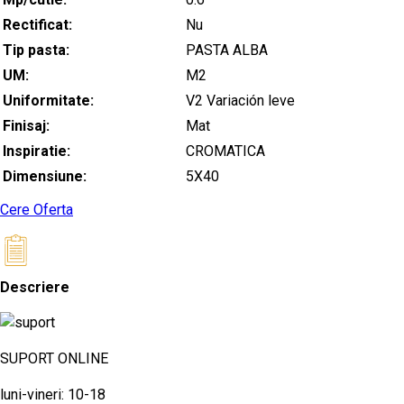
Rectificat:
Nu
Tip pasta:
PASTA ALBA
UM:
M2
Uniformitate:
V2 Variación leve
Finisaj:
Mat
Inspiratie:
CROMATICA
Dimensiune:
5X40
Cere Oferta
Descriere
SUPORT ONLINE
luni-vineri: 10-18