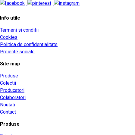
Info utile
Termeni si conditii
Cookies
Politica de confidentialitate
Proiecte sociale
Site map
Produse
Colectii
Producatori
Colaboratori
Noutati
Contact
Produse