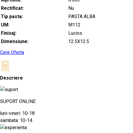
Rectificat:
Nu
Tip pasta:
PASTA ALBA
UM:
M112
Finisaj:
Lucios
Dimensiune:
12.5X12.5
Cere Oferta
Descriere
SUPORT ONLINE
luni-vineri: 10-18
sambata: 10-14