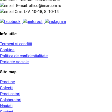
E-mail: office@imarcom.ro
Orar: L-V: 10-18, S: 10-14
Info utile
Termeni si conditii
Cookies
Politica de confidentialitate
Proiecte sociale
Site map
Produse
Colectii
Producatori
Colaboratori
Noutati
Contact