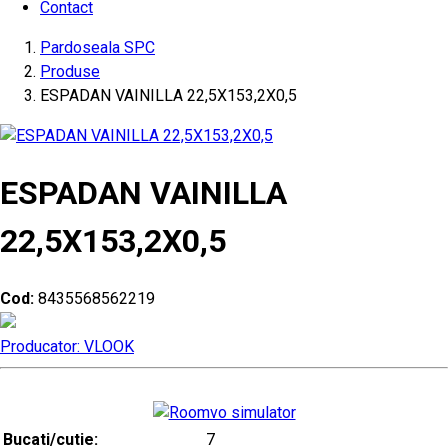
Contact
Pardoseala SPC
Produse
ESPADAN VAINILLA 22,5X153,2X0,5
ESPADAN VAINILLA
22,5X153,2X0,5
Cod:
8435568562219
Producator: VLOOK
Bucati/cutie:
7