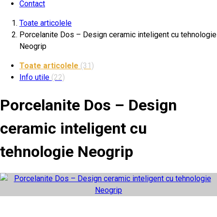
Contact
Toate articolele
Porcelanite Dos – Design ceramic inteligent cu tehnologie
Neogrip
Toate articolele
(31)
Info utile
(22)
Porcelanite Dos – Design
ceramic inteligent cu
tehnologie Neogrip