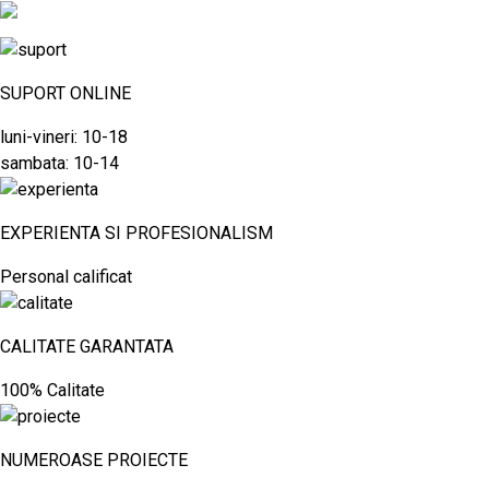
SUPORT ONLINE
luni-vineri: 10-18
sambata: 10-14
EXPERIENTA SI PROFESIONALISM
Personal calificat
CALITATE GARANTATA
100% Calitate
NUMEROASE PROIECTE