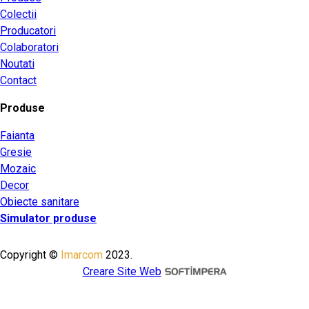
Colectii
Producatori
Colaboratori
Noutati
Contact
Produse
Faianta
Gresie
Mozaic
Decor
Obiecte sanitare
Simulator produse
Copyright ©
Imarcom
2023.
Creare Site Web