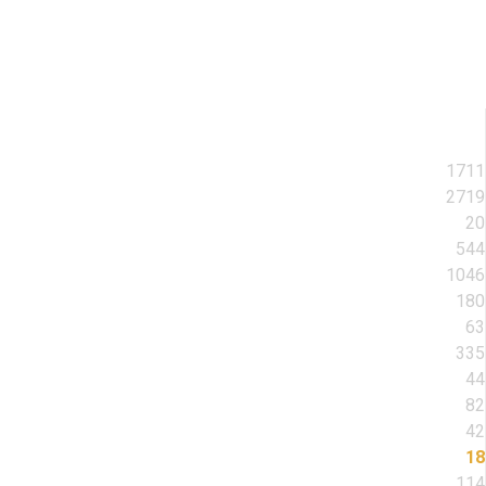
1711
2719
20
544
1046
180
63
335
44
82
42
18
114