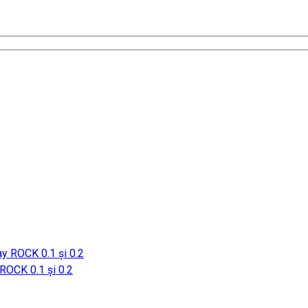
OCK 0.1 și 0.2