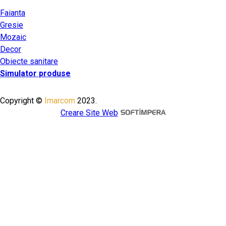
Faianta
Gresie
Mozaic
Decor
Obiecte sanitare
Simulator produse
Copyright ©
Imarcom
2023.
Creare Site Web