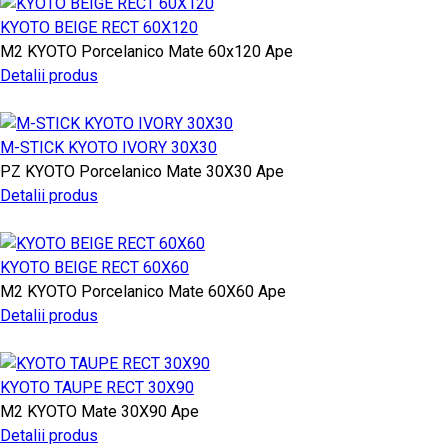
KYOTO BEIGE RECT 60X120
M2
KYOTO
Porcelanico Mate
60x120
Ape
Detalii produs
M-STICK KYOTO IVORY 30X30
PZ
KYOTO
Porcelanico Mate
30X30
Ape
Detalii produs
KYOTO BEIGE RECT 60X60
M2
KYOTO
Porcelanico Mate
60X60
Ape
Detalii produs
KYOTO TAUPE RECT 30X90
M2
KYOTO
Mate
30X90
Ape
Detalii produs