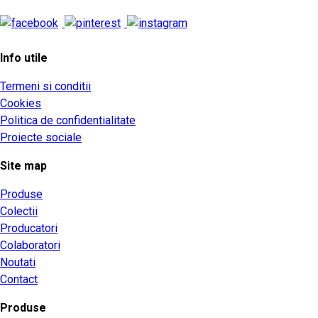
Info utile
Termeni si conditii
Cookies
Politica de confidentialitate
Proiecte sociale
Site map
Produse
Colectii
Producatori
Colaboratori
Noutati
Contact
Produse