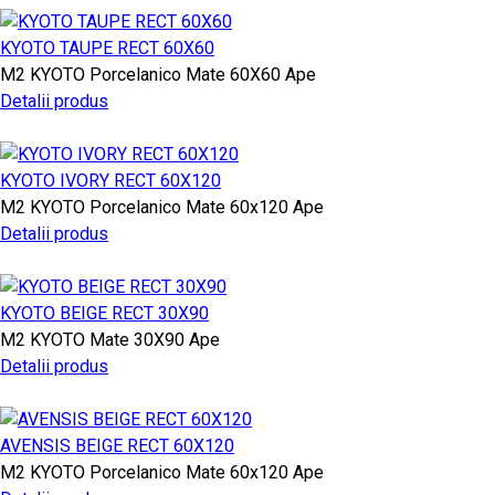
KYOTO TAUPE RECT 60X60
M2
KYOTO
Porcelanico Mate
60X60
Ape
Detalii produs
KYOTO IVORY RECT 60X120
M2
KYOTO
Porcelanico Mate
60x120
Ape
Detalii produs
KYOTO BEIGE RECT 30X90
M2
KYOTO
Mate
30X90
Ape
Detalii produs
AVENSIS BEIGE RECT 60X120
M2
KYOTO
Porcelanico Mate
60x120
Ape