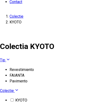
Contact
Colectie
KYOTO
Colectia KYOTO
Tip
Revestimiento
FAIANTA
Pavimento
Colectie
KYOTO