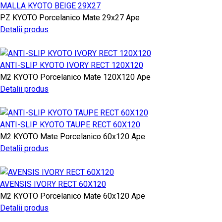
MALLA KYOTO BEIGE 29X27
PZ
KYOTO
Porcelanico Mate
29x27
Ape
Detalii produs
ANTI-SLIP KYOTO IVORY RECT 120X120
M2
KYOTO
Porcelanico Mate
120X120
Ape
Detalii produs
ANTI-SLIP KYOTO TAUPE RECT 60X120
M2
KYOTO
Mate Porcelanico
60x120
Ape
Detalii produs
AVENSIS IVORY RECT 60X120
M2
KYOTO
Porcelanico Mate
60x120
Ape
Detalii produs