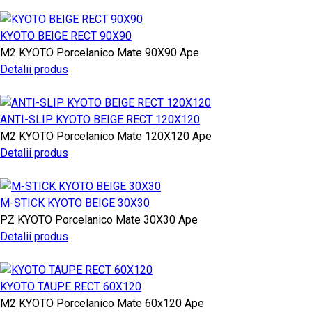
KYOTO BEIGE RECT 90X90
M2
KYOTO
Porcelanico Mate
90X90
Ape
Detalii produs
ANTI-SLIP KYOTO BEIGE RECT 120X120
M2
KYOTO
Porcelanico Mate
120X120
Ape
Detalii produs
M-STICK KYOTO BEIGE 30X30
PZ
KYOTO
Porcelanico Mate
30X30
Ape
Detalii produs
KYOTO TAUPE RECT 60X120
M2
KYOTO
Porcelanico Mate
60x120
Ape