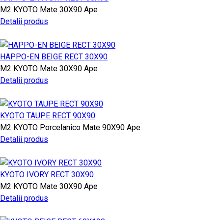
M2
KYOTO
Mate
30X90
Ape
Detalii produs
HAPPO-EN BEIGE RECT 30X90
M2
KYOTO
Mate
30X90
Ape
Detalii produs
KYOTO TAUPE RECT 90X90
M2
KYOTO
Porcelanico Mate
90X90
Ape
Detalii produs
KYOTO IVORY RECT 30X90
M2
KYOTO
Mate
30X90
Ape
Detalii produs