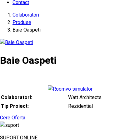
Contact
Colaboratori
Produse
Baie Oaspeti
Baie Oaspeti
Colaboratori:
Watt Architects
Tip Proiect:
Rezidential
Cere Oferta
SUPORT ONLINE