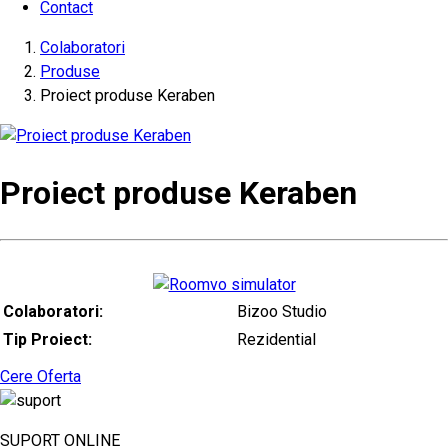
Contact
Colaboratori
Produse
Proiect produse Keraben
Proiect produse Keraben
Colaboratori:
Bizoo Studio
Tip Proiect:
Rezidential
Cere Oferta
SUPORT ONLINE