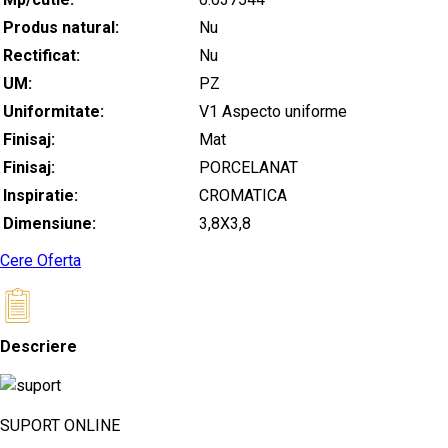
Produs natural:
Nu
Rectificat:
Nu
UM:
PZ
Uniformitate:
V1 Aspecto uniforme
Finisaj:
Mat
Finisaj:
PORCELANAT
Inspiratie:
CROMATICA
Dimensiune:
3,8X3,8
Cere Oferta
Descriere
SUPORT ONLINE