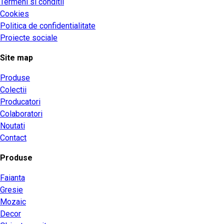
Termeni si conditii
Cookies
Politica de confidentialitate
Proiecte sociale
Site map
Produse
Colectii
Producatori
Colaboratori
Noutati
Contact
Produse
Faianta
Gresie
Mozaic
Decor