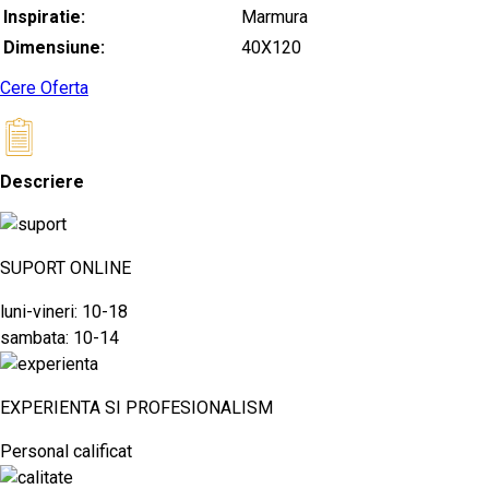
Inspiratie:
Marmura
Dimensiune:
40X120
Cere Oferta
Descriere
SUPORT ONLINE
luni-vineri: 10-18
sambata: 10-14
EXPERIENTA SI PROFESIONALISM
Personal calificat