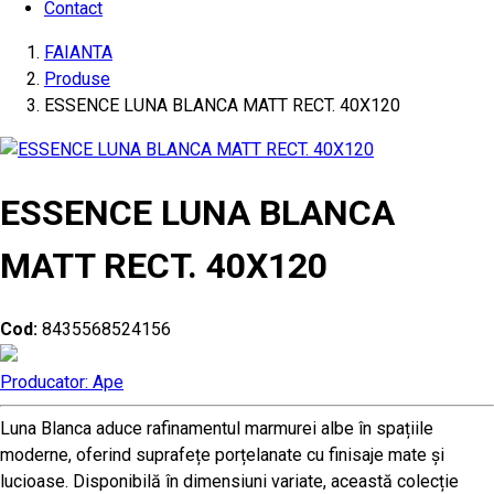
Contact
FAIANTA
Produse
ESSENCE LUNA BLANCA MATT RECT. 40X120
ESSENCE LUNA BLANCA
MATT RECT. 40X120
Cod:
8435568524156
Producator: Ape
Luna Blanca aduce rafinamentul marmurei albe în spațiile
moderne, oferind suprafețe porțelanate cu finisaje mate și
lucioase. Disponibilă în dimensiuni variate, această colecție