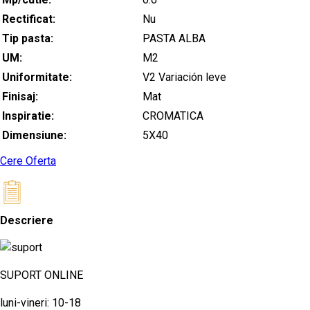
Rectificat:
Nu
Tip pasta:
PASTA ALBA
UM:
M2
Uniformitate:
V2 Variación leve
Finisaj:
Mat
Inspiratie:
CROMATICA
Dimensiune:
5X40
Cere Oferta
Descriere
SUPORT ONLINE
luni-vineri: 10-18