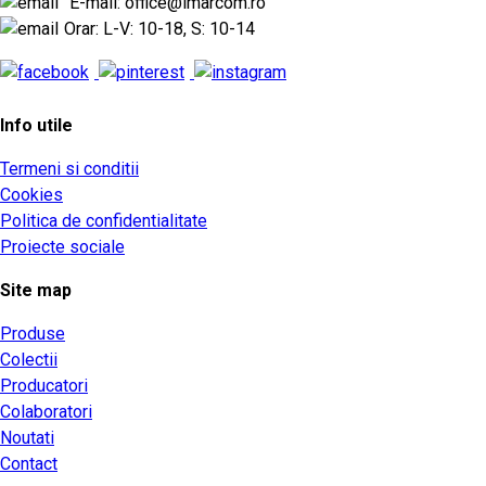
E-mail: office@imarcom.ro
Orar: L-V: 10-18, S: 10-14
Info utile
Termeni si conditii
Cookies
Politica de confidentialitate
Proiecte sociale
Site map
Produse
Colectii
Producatori
Colaboratori
Noutati
Contact