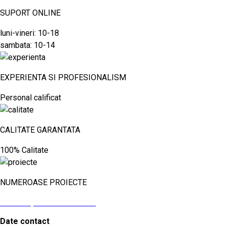
SUPORT ONLINE
luni-vineri: 10-18
sambata: 10-14
EXPERIENTA SI PROFESIONALISM
Personal calificat
CALITATE GARANTATA
100% Calitate
NUMEROASE PROIECTE
vezi aici proiectele noastre
Date contact