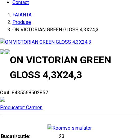
Contact
FAIANTA
Produse
ON VICTORIAN GREEN GLOSS 4,3X24,3
ON VICTORIAN GREEN
GLOSS 4,3X24,3
Cod:
8435568502857
Producator: Carmen
Bucati/cutie:
23