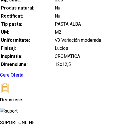
Produs natural:
Nu
Rectificat:
Nu
Tip pasta:
PASTA ALBA
UM:
M2
Uniformitate:
V3 Variación moderada
Finisaj:
Lucios
Inspiratie:
CROMATICA
Dimensiune:
12x12,5
Cere Oferta
Descriere
SUPORT ONLINE