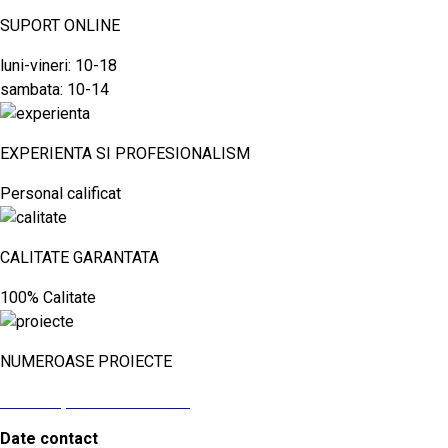
SUPORT ONLINE
luni-vineri: 10-18
sambata: 10-14
EXPERIENTA SI PROFESIONALISM
Personal calificat
CALITATE GARANTATA
100% Calitate
NUMEROASE PROIECTE
vezi aici proiectele noastre
Date contact