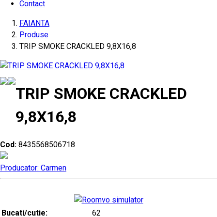
Contact
FAIANTA
Produse
TRIP SMOKE CRACKLED 9,8X16,8
TRIP SMOKE CRACKLED
9,8X16,8
Cod:
8435568506718
Producator: Carmen
Bucati/cutie:
62