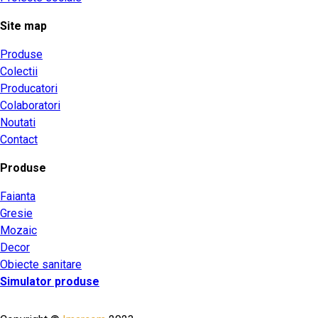
Site map
Produse
Colectii
Producatori
Colaboratori
Noutati
Contact
Produse
Faianta
Gresie
Mozaic
Decor
Obiecte sanitare
Simulator produse