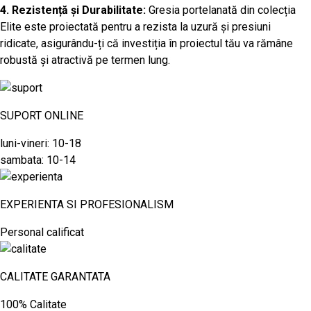
4. Rezistență și Durabilitate:
Gresia portelanată din colecția
Elite este proiectată pentru a rezista la uzură și presiuni
ridicate, asigurându-ți că investiția în proiectul tău va rămâne
robustă și atractivă pe termen lung.
SUPORT ONLINE
luni-vineri: 10-18
sambata: 10-14
EXPERIENTA SI PROFESIONALISM
Personal calificat
CALITATE GARANTATA
100% Calitate