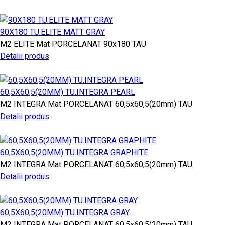
90X180 TU.ELITE MATT GRAY
M2
ELITE
Mat PORCELANAT
90x180
TAU
Detalii produs
60,5X60,5(20MM) TU.INTEGRA PEARL
M2
INTEGRA
Mat PORCELANAT
60,5x60,5(20mm)
TAU
Detalii produs
60,5X60,5(20MM) TU.INTEGRA GRAPHITE
M2
INTEGRA
Mat PORCELANAT
60,5x60,5(20mm)
TAU
Detalii produs
60,5X60,5(20MM) TU.INTEGRA GRAY
M2
INTEGRA
Mat PORCELANAT
60,5x60,5(20mm)
TAU