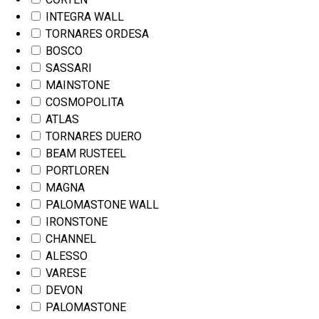
INTEGRA WALL
TORNARES ORDESA
BOSCO
SASSARI
MAINSTONE
COSMOPOLITA
ATLAS
TORNARES DUERO
BEAM RUSTEEL
PORTLOREN
MAGNA
PALOMASTONE WALL
IRONSTONE
CHANNEL
ALESSO
VARESE
DEVON
PALOMASTONE