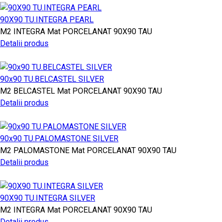
90X90 TU.INTEGRA PEARL
M2
INTEGRA
Mat PORCELANAT
90X90
TAU
Detalii produs
90x90 TU.BELCASTEL SILVER
M2
BELCASTEL
Mat PORCELANAT
90X90
TAU
Detalii produs
90x90 TU.PALOMASTONE SILVER
M2
PALOMASTONE
Mat PORCELANAT
90X90
TAU
Detalii produs
90X90 TU.INTEGRA SILVER
M2
INTEGRA
Mat PORCELANAT
90X90
TAU
Detalii produs