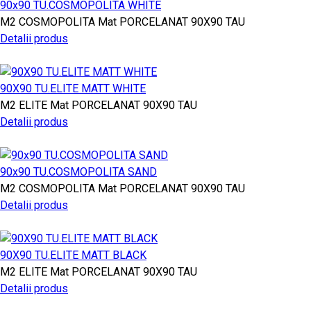
90x90 TU.COSMOPOLITA WHITE
M2
COSMOPOLITA
Mat PORCELANAT
90X90
TAU
Detalii produs
90X90 TU.ELITE MATT WHITE
M2
ELITE
Mat PORCELANAT
90X90
TAU
Detalii produs
90x90 TU.COSMOPOLITA SAND
M2
COSMOPOLITA
Mat PORCELANAT
90X90
TAU
Detalii produs
90X90 TU.ELITE MATT BLACK
M2
ELITE
Mat PORCELANAT
90X90
TAU
Detalii produs