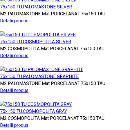
75x150 TU.PALOMASTONE SILVER
M2
PALOMASTONE
Mat PORCELANAT
75x150
TAU
Detalii produs
75x150 TU.COSMOPOLITA SILVER
M2
COSMOPOLITA
Mat PORCELANAT
75x150
TAU
Detalii produs
75x150 TU.PALOMASTONE GRAPHITE
M2
PALOMASTONE
Mat PORCELANAT
75x150
TAU
Detalii produs
75x150 TU.COSMOPOLITA GRAY
M2
COSMOPOLITA
Mat PORCELANAT
75x150
TAU
Detalii produs