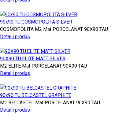
90x90 TU.COSMOPOLITA SILVER
COSMOPOLITA
M2
Mat PORCELANAT
90X90
TAU
Detalii produs
90X90 TU.ELITE MATT SILVER
M2
ELITE
Mat PORCELANAT
90X90
TAU
Detalii produs
90x90 TU.BELCASTEL GRAPHITE
M2
BELCASTEL
Mat PORCELANAT
90X90
TAU
Detalii produs