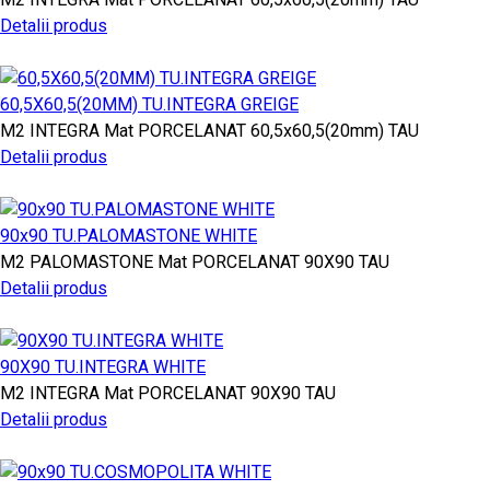
Detalii produs
60,5X60,5(20MM) TU.INTEGRA GREIGE
M2
INTEGRA
Mat PORCELANAT
60,5x60,5(20mm)
TAU
Detalii produs
90x90 TU.PALOMASTONE WHITE
M2
PALOMASTONE
Mat PORCELANAT
90X90
TAU
Detalii produs
90X90 TU.INTEGRA WHITE
M2
INTEGRA
Mat PORCELANAT
90X90
TAU
Detalii produs