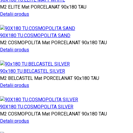
M2
ELITE
Mat PORCELANAT
90x180
TAU
Detalii produs
90X180 TU.COSMOPOLITA SAND
M2
COSMOPOLITA
Mat PORCELANAT
90x180
TAU
Detalii produs
90x180 TU.BELCASTEL SILVER
M2
BELCASTEL
Mat PORCELANAT
90x180
TAU
Detalii produs
90X180 TU.COSMOPOLITA SILVER
M2
COSMOPOLITA
Mat PORCELANAT
90x180
TAU
Detalii produs