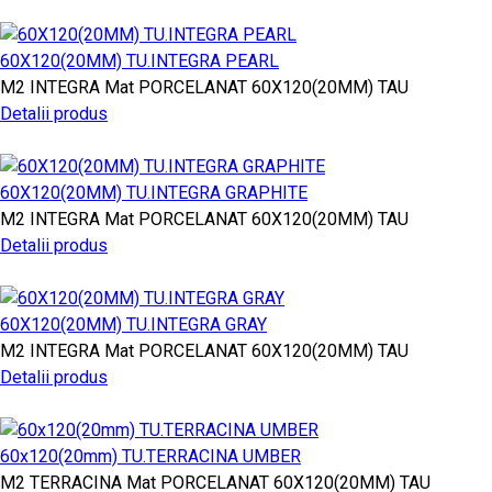
60X120(20MM) TU.INTEGRA PEARL
M2
INTEGRA
Mat PORCELANAT
60X120(20MM)
TAU
Detalii produs
60X120(20MM) TU.INTEGRA GRAPHITE
M2
INTEGRA
Mat PORCELANAT
60X120(20MM)
TAU
Detalii produs
60X120(20MM) TU.INTEGRA GRAY
M2
INTEGRA
Mat PORCELANAT
60X120(20MM)
TAU
Detalii produs
60x120(20mm) TU.TERRACINA UMBER
M2
TERRACINA
Mat PORCELANAT
60X120(20MM)
TAU