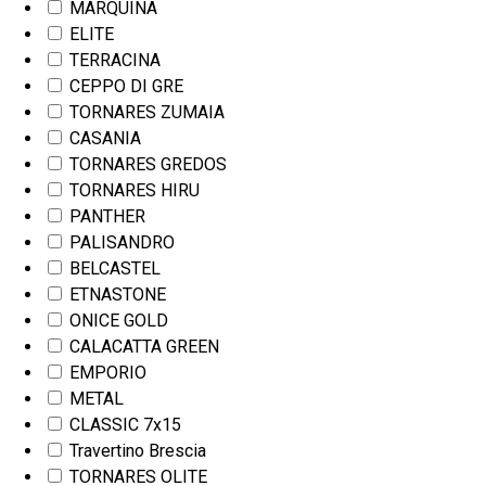
MARQUINA
ELITE
TERRACINA
CEPPO DI GRE
TORNARES ZUMAIA
CASANIA
TORNARES GREDOS
TORNARES HIRU
PANTHER
PALISANDRO
BELCASTEL
ETNASTONE
ONICE GOLD
CALACATTA GREEN
EMPORIO
METAL
CLASSIC 7x15
Travertino Brescia
TORNARES OLITE