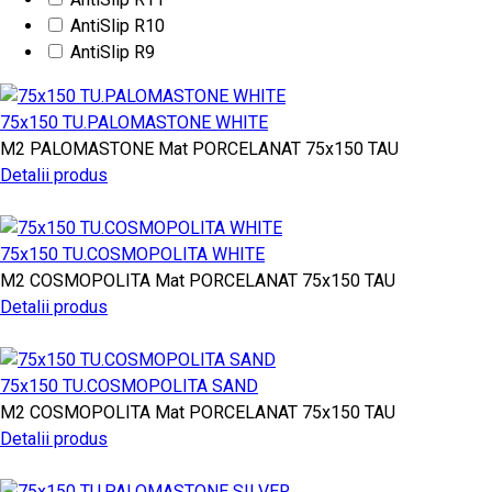
AntiSlip R10
AntiSlip R9
75x150 TU.PALOMASTONE WHITE
M2
PALOMASTONE
Mat PORCELANAT
75x150
TAU
Detalii produs
75x150 TU.COSMOPOLITA WHITE
M2
COSMOPOLITA
Mat PORCELANAT
75x150
TAU
Detalii produs
75x150 TU.COSMOPOLITA SAND
M2
COSMOPOLITA
Mat PORCELANAT
75x150
TAU
Detalii produs