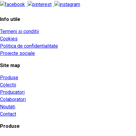
Info utile
Termeni si conditii
Cookies
Politica de confidentialitate
Proiecte sociale
Site map
Produse
Colectii
Producatori
Colaboratori
Noutati
Contact
Produse