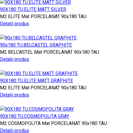
90X180 TU.ELITE MATT SILVER
M2
ELITE
Mat PORCELANAT
90x180
TAU
Detalii produs
90x180 TU.BELCASTEL GRAPHITE
M2
BELCASTEL
Mat PORCELANAT
90x180
TAU
Detalii produs
90X180 TU.ELITE MATT GRAPHITE
M2
ELITE
Mat PORCELANAT
90x180
TAU
Detalii produs
90X180 TU.COSMOPOLITA GRAY
M2
COSMOPOLITA
Mat PORCELANAT
90x180
TAU
Detalii produs