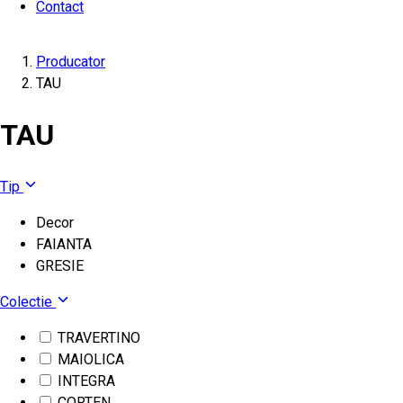
Contact
Producator
TAU
TAU
Tip
Decor
FAIANTA
GRESIE
Colectie
TRAVERTINO
MAIOLICA
INTEGRA
CORTEN