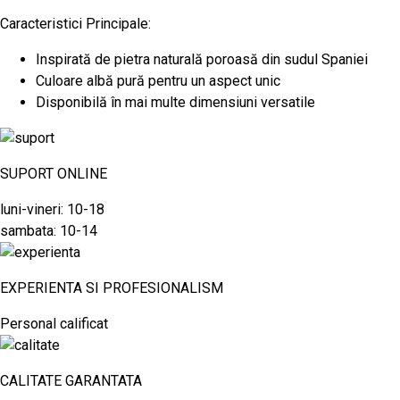
Caracteristici Principale:
Inspirată de pietra naturală poroasă din sudul Spaniei
Culoare albă pură pentru un aspect unic
Disponibilă în mai multe dimensiuni versatile
SUPORT ONLINE
luni-vineri: 10-18
sambata: 10-14
EXPERIENTA SI PROFESIONALISM
Personal calificat
CALITATE GARANTATA