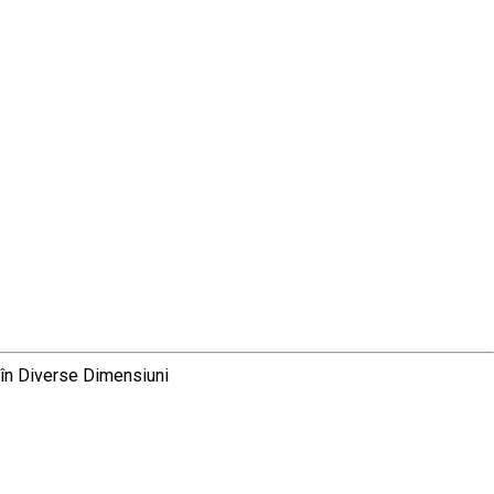
 în Diverse Dimensiuni