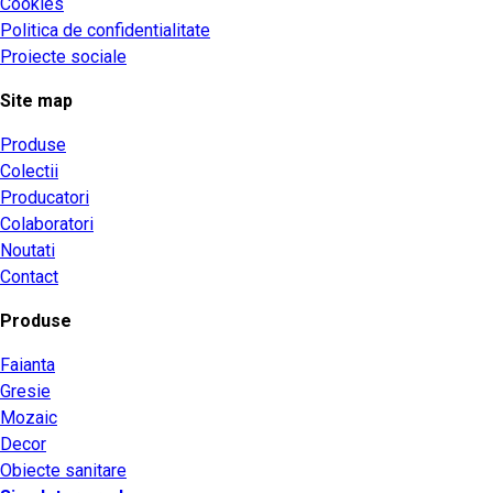
Cookies
Politica de confidentialitate
Proiecte sociale
Site map
Produse
Colectii
Producatori
Colaboratori
Noutati
Contact
Produse
Faianta
Gresie
Mozaic
Decor
Obiecte sanitare