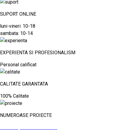
SUPORT ONLINE
luni-vineri: 10-18
sambata: 10-14
EXPERIENTA SI PROFESIONALISM
Personal calificat
CALITATE GARANTATA
100% Calitate
NUMEROASE PROIECTE
vezi aici proiectele noastre