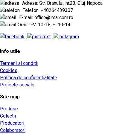
Adresa: Str. Branului, nr.23, Cluj-Napoca
Telefon: +40264439307
E-mail: office@imarcom.ro
Orar: L-V: 10-18, S: 10-14
Info utile
Termeni si conditii
Cookies
Politica de confidentialitate
Proiecte sociale
Site map
Produse
Colectii
Producatori
Colaboratori