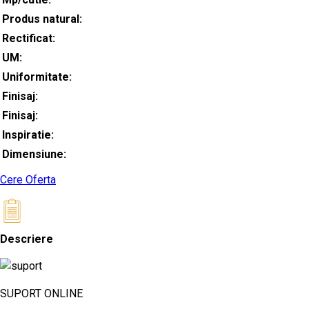
Produs natural:
Rectificat:
UM:
Uniformitate:
Finisaj:
Finisaj:
Inspiratie:
Dimensiune:
Cere Oferta
Descriere
SUPORT ONLINE